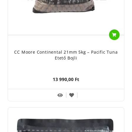
CC Moore Continental 21mm 5kg – Pacific Tuna
Etető Bojli
13 990,00 Ft