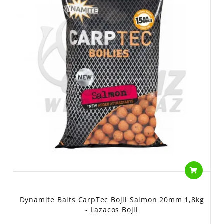
Dynamite Baits CarpTec Bojli Salmon 20mm 1,8kg
- Lazacos Bojli