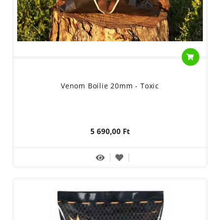
Venom Boilie 20mm - Toxic
5 690,00 Ft