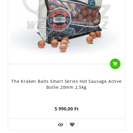
The Kraken Baits Smart Series Hot Sausage Active
Boilie 20mm 2,5kg
5 990,00 Ft