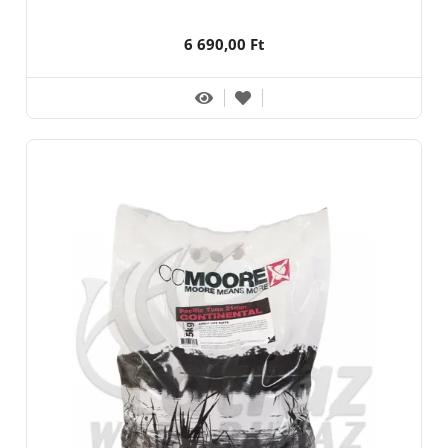
6 690,00 Ft