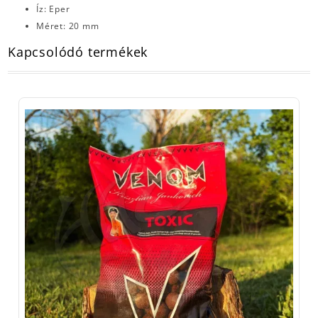
Íz: Eper
Méret: 20 mm
Kapcsolódó termékek