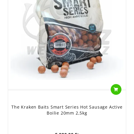
The Kraken Baits Smart Series Hot Sausage Active
Boilie 20mm 2,5kg