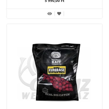
5 990,00 Ft