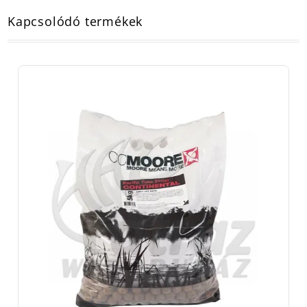
Kapcsolódó termékek