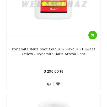
Dynamite Baits Shot Colour & Flavour F1 Sweet
Yellow - Dynamite Baits Aroma Shot
3 290,00 Ft