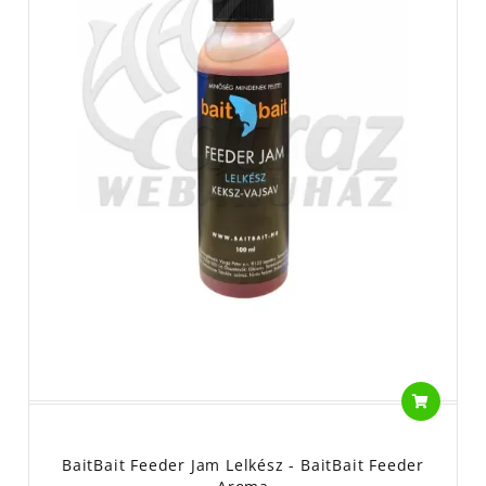
BaitBait Feeder Jam Lelkész - BaitBait Feeder