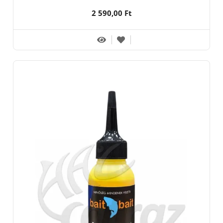
2 590,00 Ft