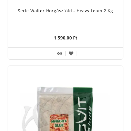
Serie Walter Horgászföld - Heavy Leam 2 Kg
1 590,00 Ft