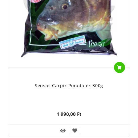
Sensas Carpix Poradalék 300g
1 990,00 Ft