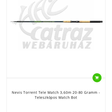
Nevis Torrent Tele Match 3,60m 20-80 Gramm -
Teleszkópos Match Bot