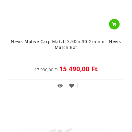
Nevis Motive Carp Match 3,90m 30 Gramm - Nevis
Match Bot
15 490,00 Ft
17 990,00 Ft