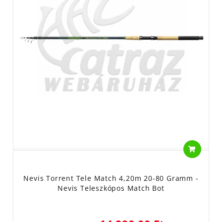
Nevis Torrent Tele Match 4,20m 20-80 Gramm -
Nevis Teleszkópos Match Bot