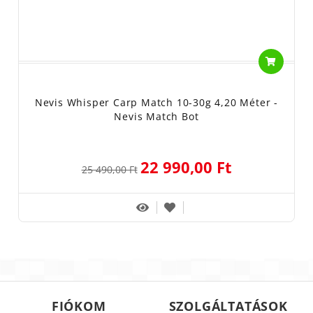
Nevis Whisper Carp Match 10-30g 4,20 Méter -
Nevis Match Bot
22 990,00 Ft
25 490,00 Ft
FIÓKOM
SZOLGÁLTATÁSOK