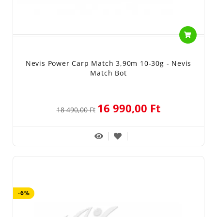
Nevis Power Carp Match 3,90m 10-30g - Nevis
Match Bot
16 990,00 Ft
18 490,00 Ft
-6%