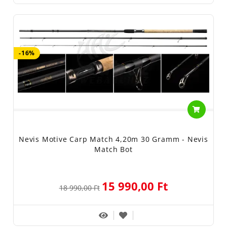
-16%
Nevis Motive Carp Match 4,20m 30 Gramm - Nevis
Match Bot
15 990,00 Ft
18 990,00 Ft