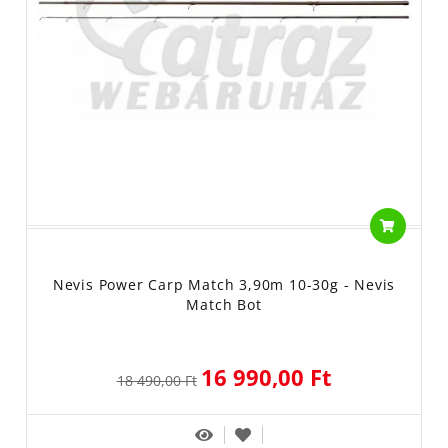
Nevis Power Carp Match 3,90m 10-30g - Nevis
Match Bot
16 990,00 Ft
18 490,00 Ft