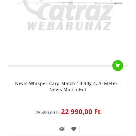
Nevis Whisper Carp Match 10-30g 4,20 Méter -
Nevis Match Bot
22 990,00 Ft
25 490,00 Ft