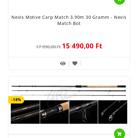
Nevis Motive Carp Match 3,90m 30 Gramm - Nevis
Match Bot
15 490,00 Ft
17 990,00 Ft
-18%