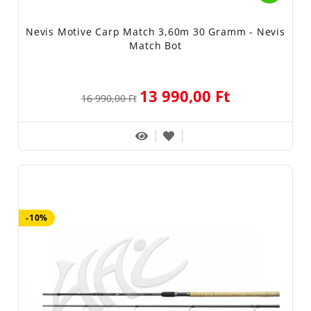
Nevis Motive Carp Match 3,60m 30 Gramm - Nevis
Match Bot
13 990,00 Ft
16 990,00 Ft
-10%