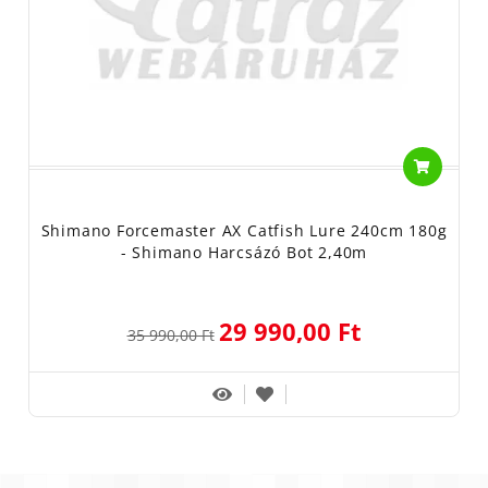
Shimano Forcemaster AX Catfish Lure 240cm 180g
- Shimano Harcsázó Bot 2,40m
29 990,00 Ft
35 990,00 Ft