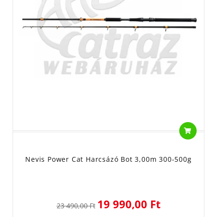
Nevis Power Cat Harcsázó Bot 3,00m 300-500g
19 990,00 Ft
23 490,00 Ft