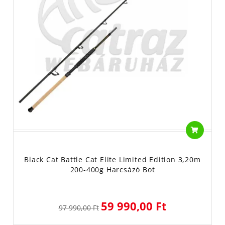
Black Cat Battle Cat Elite Limited Edition 3,20m
200-400g Harcsázó Bot
59 990,00 Ft
97 990,00 Ft