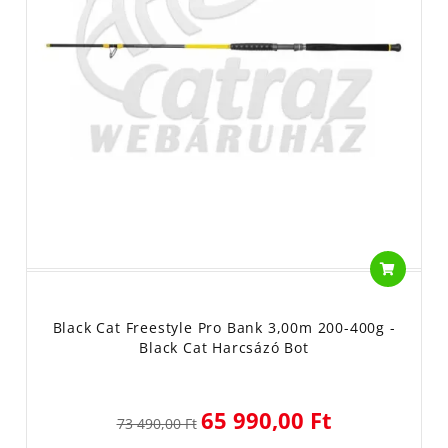
Black Cat Freestyle Pro Bank 3,00m 200-400g -
Black Cat Harcsázó Bot
65 990,00 Ft
73 490,00 Ft