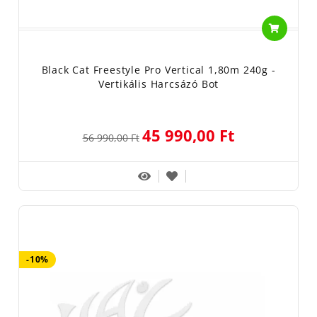
Black Cat Freestyle Pro Vertical 1,80m 240g -
Vertikális Harcsázó Bot
45 990,00 Ft
56 990,00 Ft
-10%