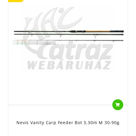
Nevis Vanity Carp Feeder Bot 3,30m M 30-90g