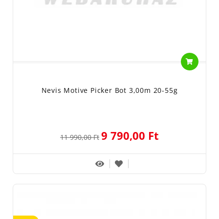
Nevis Motive Picker Bot 3,00m 20-55g
9 790,00 Ft
11 990,00 Ft