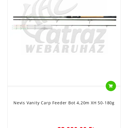
Nevis Vanity Carp Feeder Bot 4,20m XH 50-180g