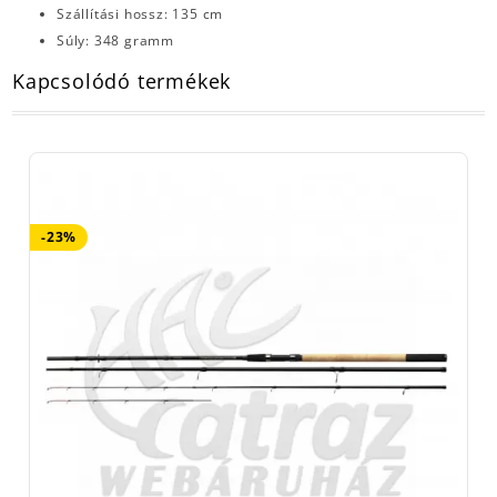
Szállítási hossz: 135 cm
Súly: 348 gramm
Kapcsolódó termékek
-23%