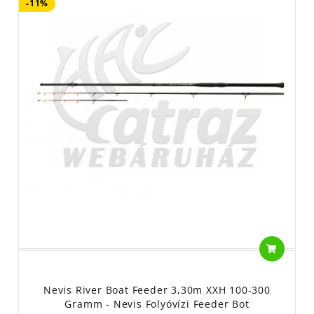
-11%
Nevis River Boat Feeder 3,30m XXH 100-300
Gramm - Nevis Folyóvízi Feeder Bot