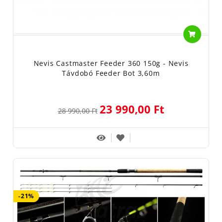
Nevis Castmaster Feeder 360 150g - Nevis
Távdobó Feeder Bot 3,60m
23 990,00 Ft
28 990,00 Ft
-21%