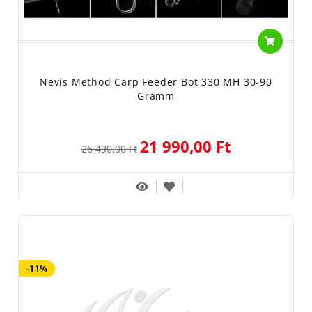
Nevis Method Carp Feeder Bot 330 MH 30-90
Gramm
21 990,00 Ft
26 490,00 Ft
-11%