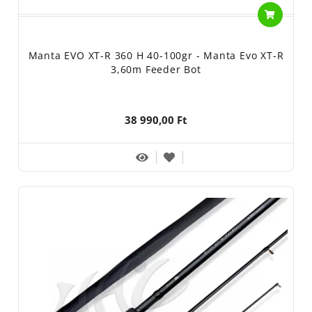
Manta EVO XT-R 360 H 40-100gr - Manta Evo XT-R
3,60m Feeder Bot
38 990,00 Ft