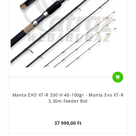
Manta EVO XT-R 330 H 40-100gr - Manta Evo XT-R
3,30m Feeder Bot
37 990,00 Ft