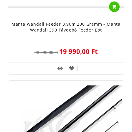
Manta Wandall Feeder 3,90m 200 Gramm - Manta
Wandall 390 Távdobó Feeder Bot
19 990,00 Ft
28 990,00 Ft