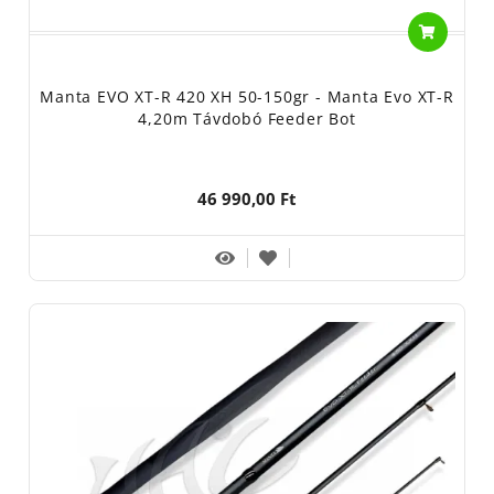
Manta EVO XT-R 420 XH 50-150gr - Manta Evo XT-R
4,20m Távdobó Feeder Bot
46 990,00 Ft