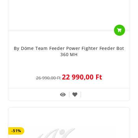
By Döme Team Feeder Power Fighter Feeder Bot
360 MH
22 990,00 Ft
26 990,00 Ft
-51%