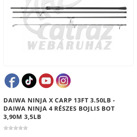
DAIWA NINJA X CARP 13FT 3.50LB -
DAIWA NINJA 4 RÉSZES BOJLIS BOT
3,90M 3,5LB