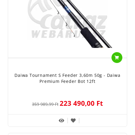
Daiwa Tournament S Feeder 3,60m 50g - Daiwa
Premium Feeder Bot 12ft
223 490,00 Ft
359 989,99 Ft