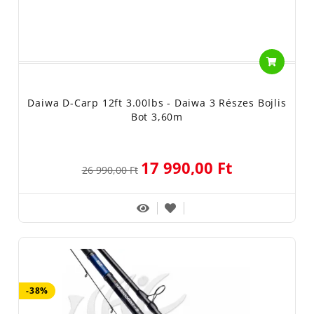
Daiwa D-Carp 12ft 3.00lbs - Daiwa 3 Részes Bojlis
Bot 3,60m
17 990,00 Ft
26 990,00 Ft
-38%