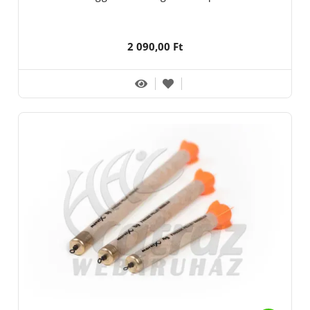
2 090,00 Ft