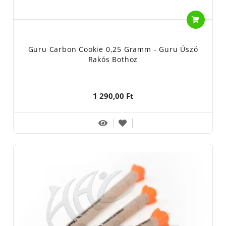
Guru Carbon Cookie 0,25 Gramm - Guru Úszó
Rakós Bothoz
1 290,00 Ft