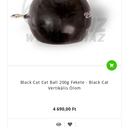
Black Cat Cat Ball 200g Fekete - Black Cat
Vertikális Ólom
4 690,00 Ft