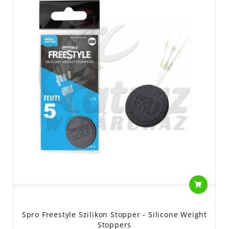
Spro Freestyle Szilikon Stopper - Silicone Weight
Stoppers