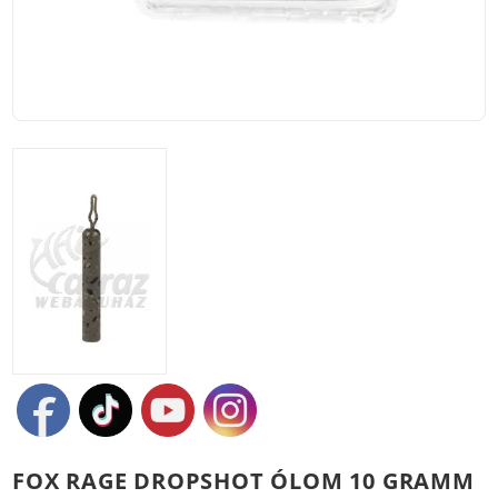
FOX RAGE DROPSHOT ÓLOM 10 GRAMM