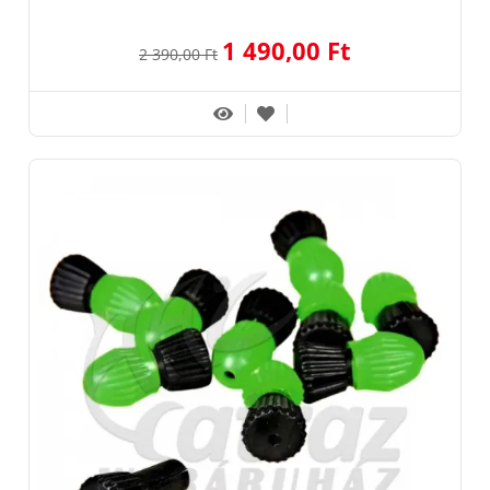
1 490,00 Ft
2 390,00 Ft