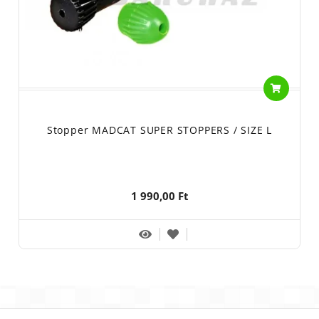
Stopper MADCAT SUPER STOPPERS / SIZE L
1 990,00 Ft