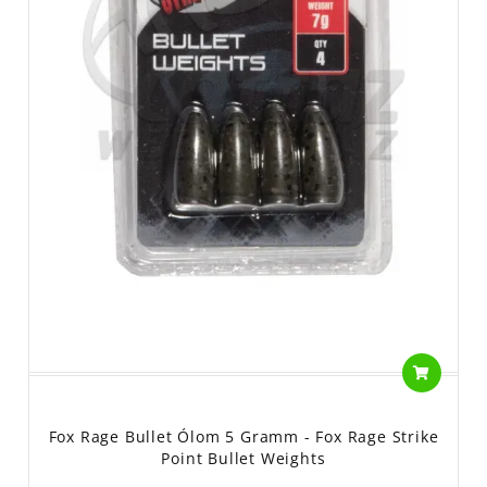
Fox Rage Bullet Ólom 5 Gramm - Fox Rage Strike
Point Bullet Weights