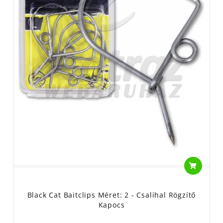
Black Cat Baitclips Méret: 2 - Csalihal Rögzítő
Kapocs