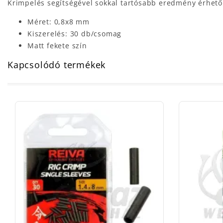
Krimpelés segítségével sokkal tartósabb eredmény érhető 
Méret: 0,8x8 mm
Kiszerelés: 30 db/csomag
Matt fekete szín
Kapcsolódó termékek