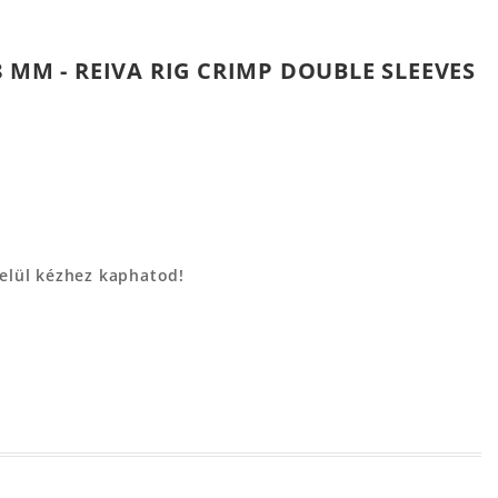
 MM - REIVA RIG CRIMP DOUBLE SLEEVES
belül kézhez kaphatod!