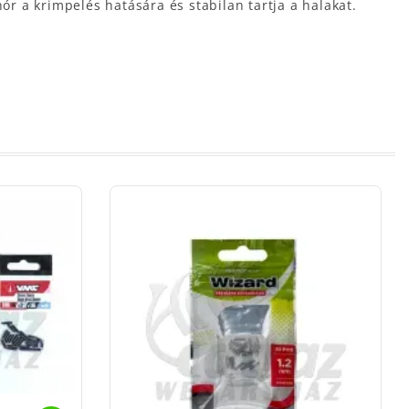
r a krimpelés hatására és stabilan tartja a halakat.