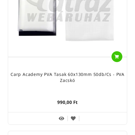
Carp Academy PVA Tasak 60x130mm 50db/cs - PVA
Zacskó
990,00 Ft