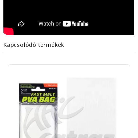
Kapcsolódó termékek