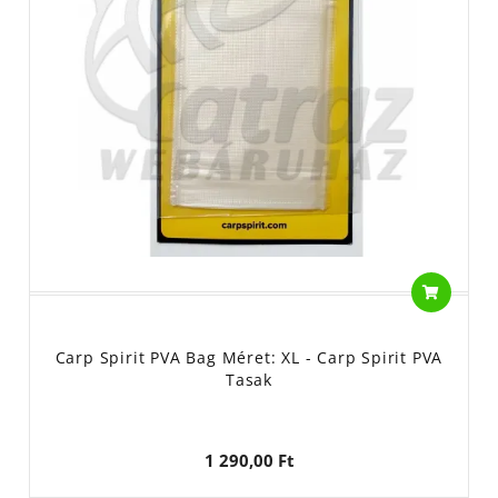
Carp Spirit PVA Bag Méret: XL - Carp Spirit PVA
Tasak
1 290,00 Ft