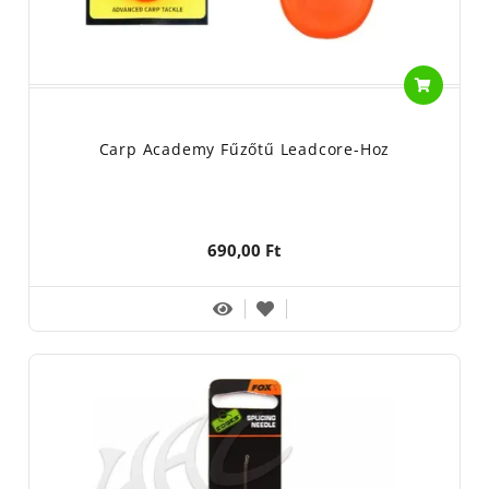
Carp Academy Fűzőtű Leadcore-Hoz
690,00 Ft