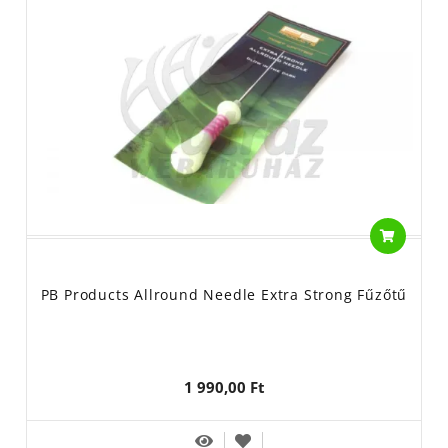
PB Products Allround Needle Extra Strong Fűzőtű
1 990,00 Ft