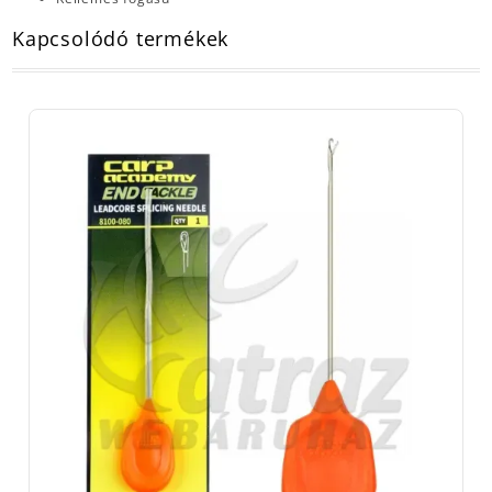
Kapcsolódó termékek