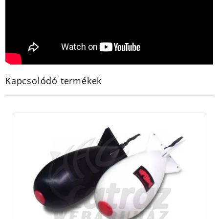
Kapcsolódó termékek