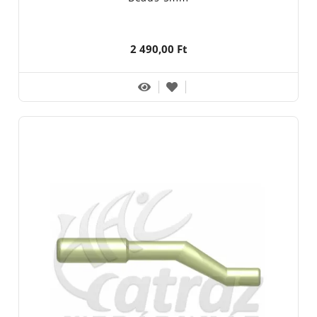
2 490,00 Ft