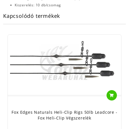
Kiszerelés: 10 db/csomag
Kapcsolódó termékek
Fox Edges Naturals Heli-Clip Rigs 50lb Leadcore -
Fox Heli-Clip Végszerelék