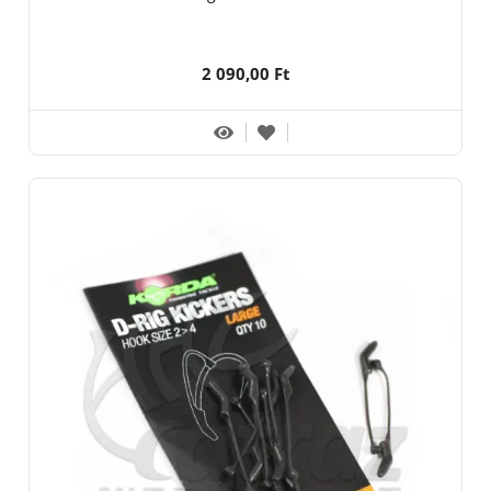
2 090,00 Ft