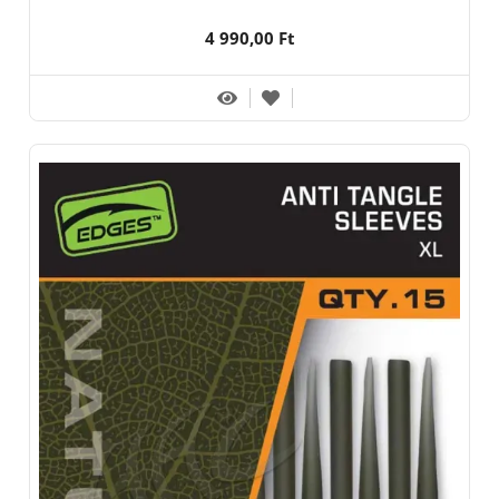
4 990,00 Ft