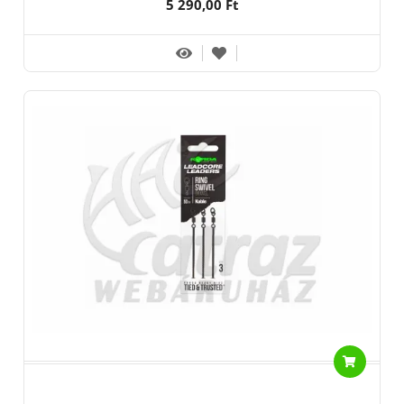
5 290,00 Ft