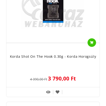
Korda Shot On The Hook 0.30g - Korda Horogsúly
3 790,00 Ft
4 390,00 Ft