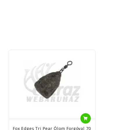
Fox Edges Tri Pear Ólom Forgóval 70