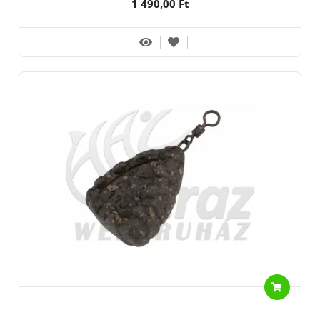
1 490,00 Ft