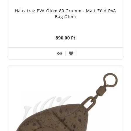
Halcatraz PVA Ólom 80 Gramm - Matt Zöld PVA
Bag Ólom
890,00 Ft