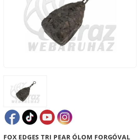
FOX EDGES TRI PEAR ÓLOM FORGÓVAL