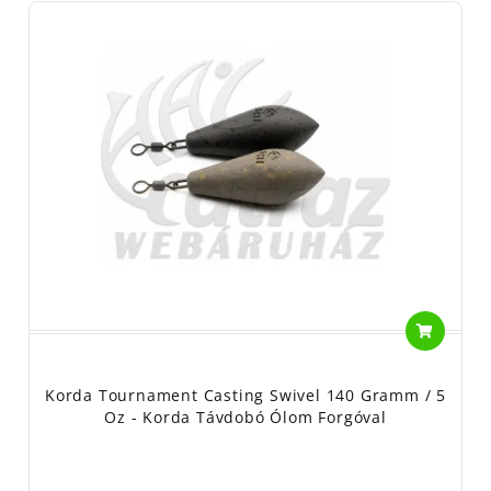
Korda Tournament Casting Swivel 140 Gramm / 5
Oz - Korda Távdobó Ólom Forgóval