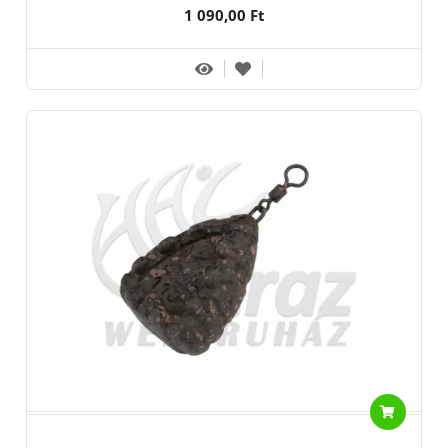
1 090,00 Ft