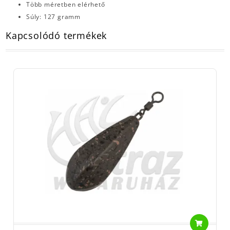
Több méretben elérhető
Súly: 127 gramm
Kapcsolódó termékek