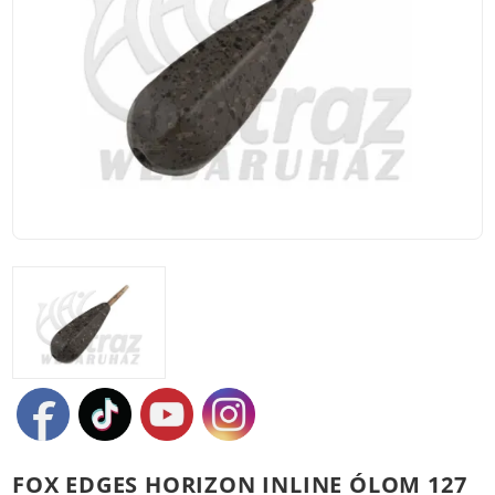
FOX EDGES HORIZON INLINE ÓLOM 127