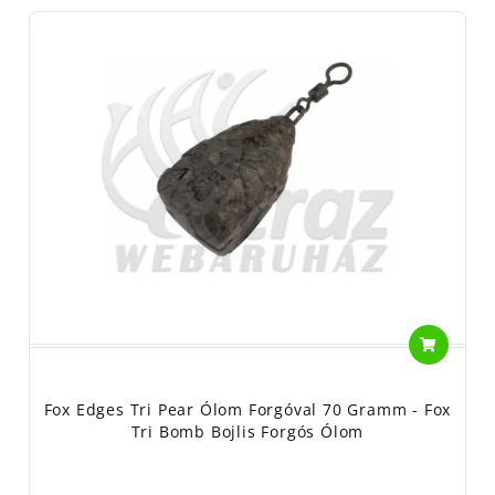
Fox Edges Tri Pear Ólom Forgóval 70 Gramm - Fox
Tri Bomb Bojlis Forgós Ólom