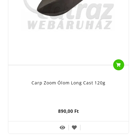
Carp Zoom Ólom Long Cast 120g
890,00 Ft