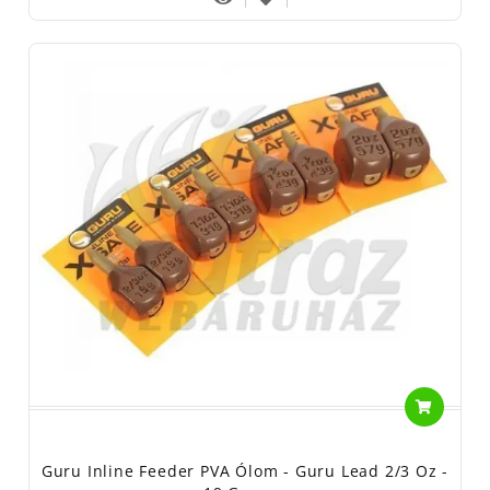
Guru Inline Feeder PVA Ólom - Guru Lead 2/3 Oz -