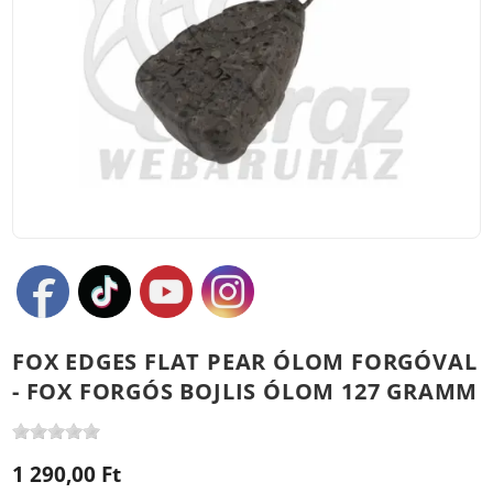
FOX EDGES FLAT PEAR ÓLOM FORGÓVAL
- FOX FORGÓS BOJLIS ÓLOM 127 GRAMM
1 290,00 Ft