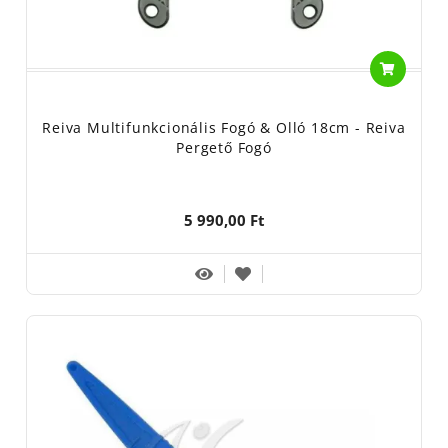
Reiva Multifunkcionális Fogó & Olló 18cm - Reiva
Pergető Fogó
5 990,00 Ft