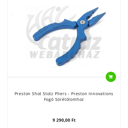
Preston Shot Stotz Pliers - Preston Innovations
Fogó Sörétólomhoz
9 290,00 Ft