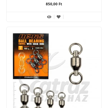
850,00 Ft