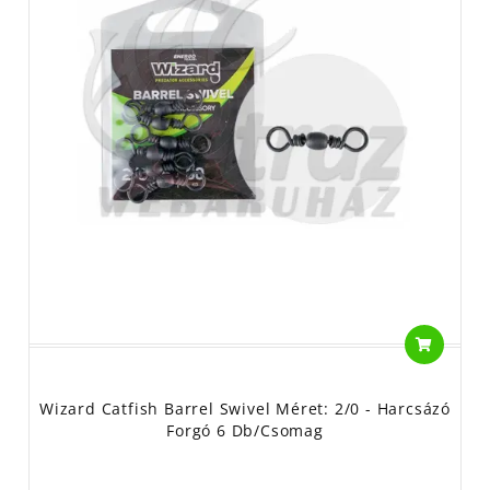
Wizard Catfish Barrel Swivel Méret: 2/0 - Harcsázó
Forgó 6 Db/csomag