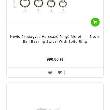
Nevis Csapágyas Harcsázó Forgó Méret: 1 - Nevis
Ball Bearing Swivel With Solid Ring
990,00 Ft