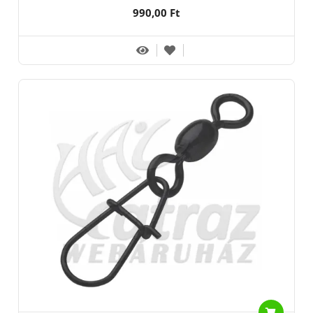
990,00 Ft