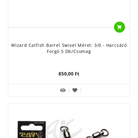
Wizard Catfish Barrel Swivel Méret: 3/0 - Harcsázó
Forgó 5 Db/csomag
850,00 Ft