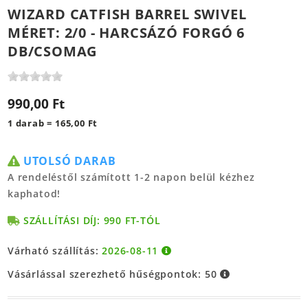
WIZARD CATFISH BARREL SWIVEL
MÉRET: 2/0 - HARCSÁZÓ FORGÓ 6
DB/CSOMAG
990,00 Ft
1 darab = 165,00 Ft
UTOLSÓ DARAB
A rendeléstől számított 1-2 napon belül kézhez
kaphatod!
SZÁLLÍTÁSI DÍJ: 990 FT-TÓL
Várható szállítás:
2026-08-11
Vásárlással szerezhető hűségpontok:
50