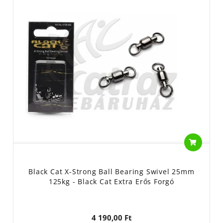
Black Cat X-Strong Ball Bearing Swivel 25mm
125kg - Black Cat Extra Erős Forgó
4 190,00 Ft