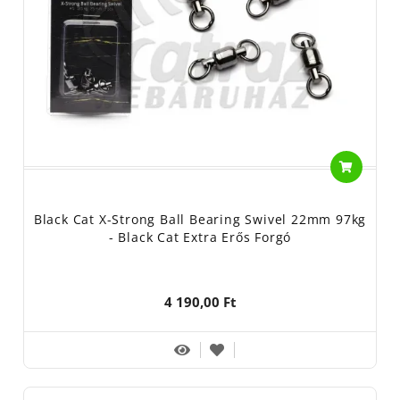
Black Cat X-Strong Ball Bearing Swivel 22mm 97kg
- Black Cat Extra Erős Forgó
4 190,00 Ft