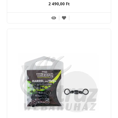
2 490,00 Ft