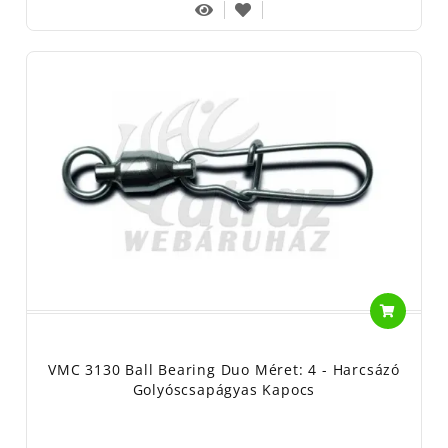
VMC 3130 Ball Bearing Duo Méret: 4 - Harcsázó
Golyóscsapágyas Kapocs