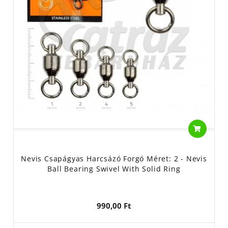
Nevis Csapágyas Harcsázó Forgó Méret: 2 - Nevis
Ball Bearing Swivel With Solid Ring
990,00 Ft