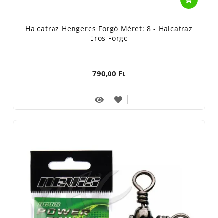
Halcatraz Hengeres Forgó Méret: 8 - Halcatraz
Erős Forgó
790,00 Ft