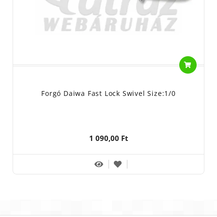
Forgó Daiwa Fast Lock Swivel Size:1/0
1 090,00 Ft