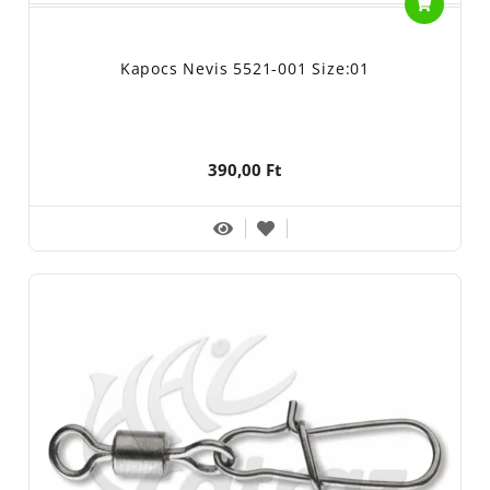
Kapocs Nevis 5521-001 Size:01
390,00 Ft