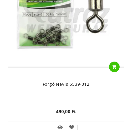
Forgó Nevis 5539-012
490,00 Ft