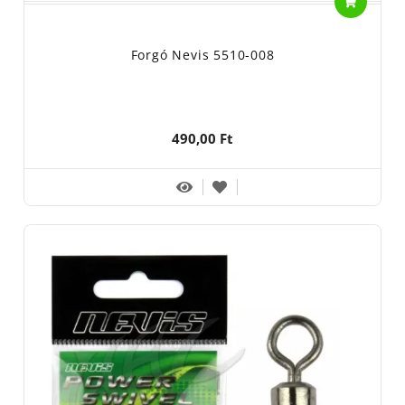
Forgó Nevis 5510-008
490,00 Ft