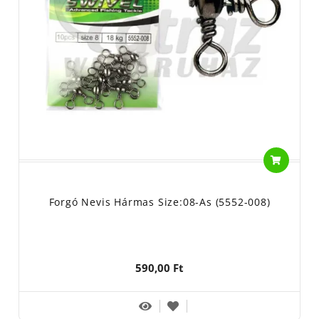
Forgó Nevis Hármas Size:08-As (5552-008)
590,00 Ft