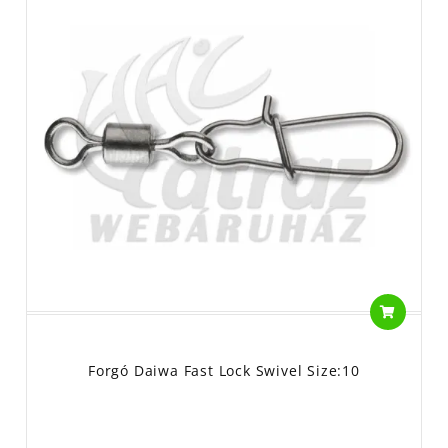
Forgó Daiwa Fast Lock Swivel Size:10