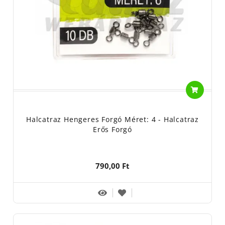
Halcatraz Hengeres Forgó Méret: 4 - Halcatraz
Erős Forgó
790,00 Ft