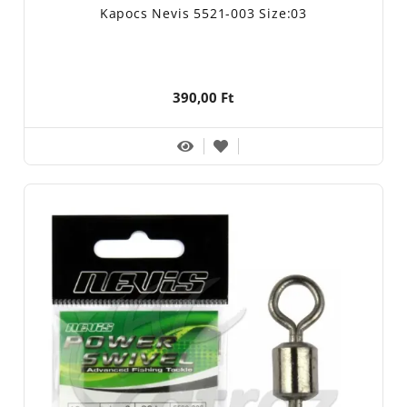
Kapocs Nevis 5521-003 Size:03
390,00 Ft