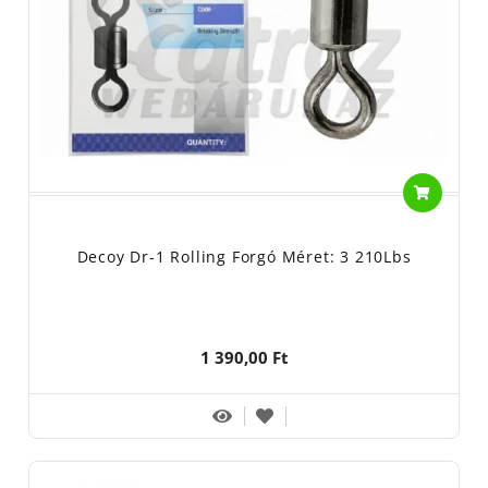
Decoy Dr-1 Rolling Forgó Méret: 3 210Lbs
1 390,00 Ft