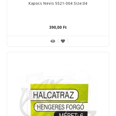
Kapocs Nevis 5521-004 Size:04
390,00 Ft