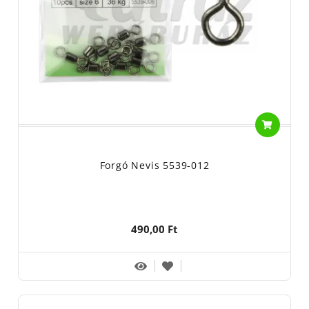
Forgó Nevis 5539-012
490,00 Ft