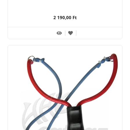
2 190,00 Ft