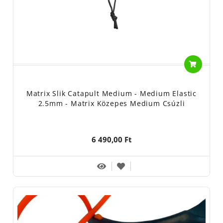
Matrix Slik Catapult Medium - Medium Elastic
2.5mm - Matrix Közepes Medium Csúzli
6 490,00 Ft