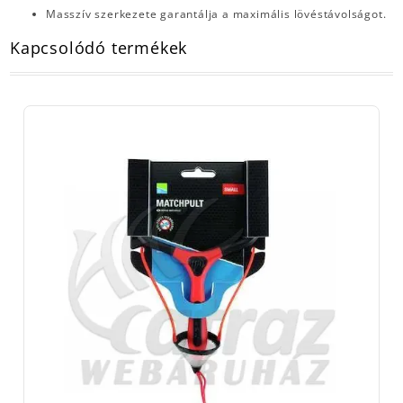
Masszív szerkezete garantálja a maximális lövéstávolságot.
Kapcsolódó termékek