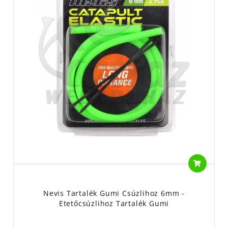
Nevis Tartalék Gumi Csúzlihoz 6mm -
Etetőcsúzlihoz Tartalék Gumi