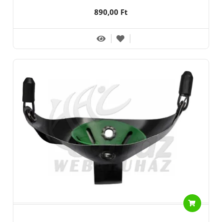
890,00 Ft