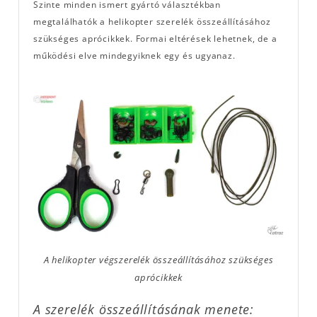
Szinte minden ismert gyártó választékban
megtalálhatók a helikopter szerelék összeállításához
szükséges aprócikkek. Formai eltérések lehetnek, de a
működési elve mindegyiknek egy és ugyanaz.
A helikopter végszerelék összeállításához szükséges
aprócikkek
A szerelék összeállításának menete: