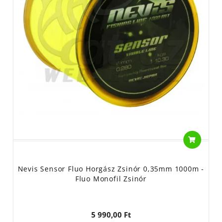
Nevis Sensor Fluo Horgász Zsinór 0,35mm 1000m -
Fluo Monofil Zsinór
5 990,00 Ft