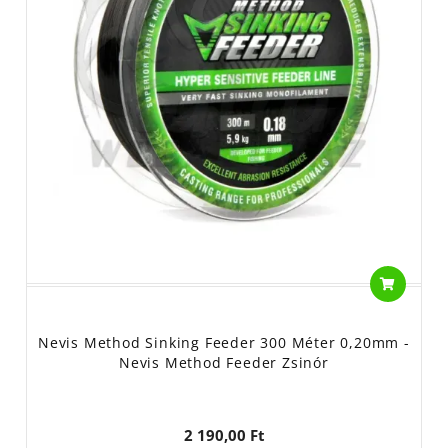
Nevis Method Sinking Feeder 300 Méter 0,20mm -
Nevis Method Feeder Zsinór
2 190,00 Ft