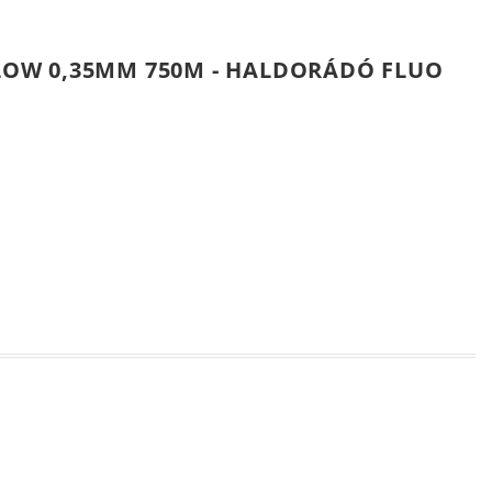
OW 0,35MM 750M - HALDORÁDÓ FLUO