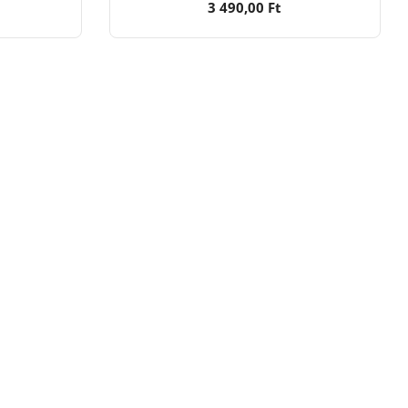
3 490,00 Ft