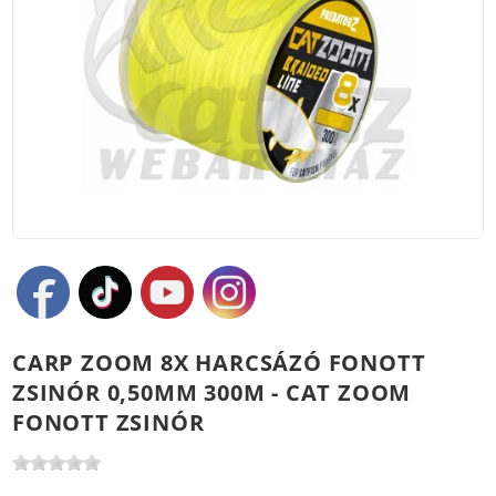
CARP ZOOM 8X HARCSÁZÓ FONOTT
ZSINÓR 0,50MM 300M - CAT ZOOM
FONOTT ZSINÓR