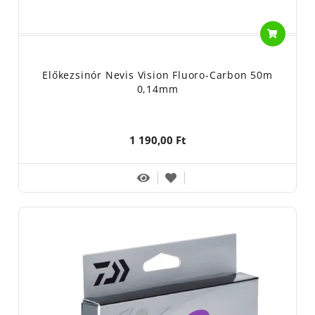
Előkezsinór Nevis Vision Fluoro-Carbon 50m
0,14mm
1 190,00 Ft