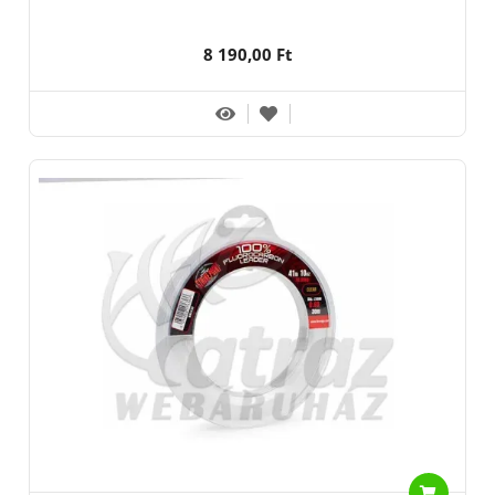
8 190,00 Ft