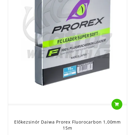
Előkezsinór Daiwa Prorex Fluorocarbon 1,00mm
15m