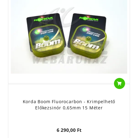
Korda Boom Fluorocarbon - Krimpelhető
Előkezsinór 0,65mm 15 Méter
6 290,00 Ft