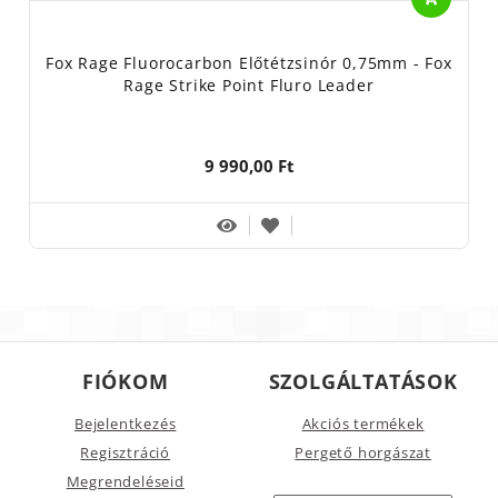
Fox Rage Fluorocarbon Előtétzsinór 0,75mm - Fox
Rage Strike Point Fluro Leader
9 990,00 Ft
FIÓKOM
SZOLGÁLTATÁSOK
Bejelentkezés
Akciós termékek
Regisztráció
Pergető horgászat
Megrendeléseid