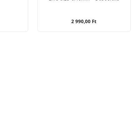
2 990,00 Ft