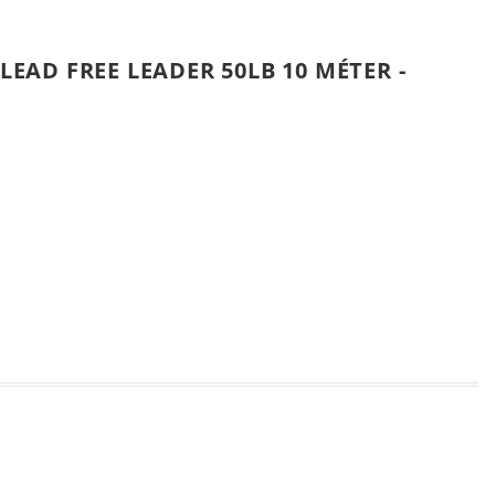
AD FREE LEADER 50LB 10 MÉTER -