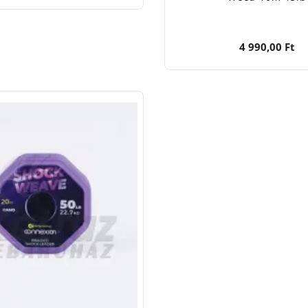
4 990,00 Ft