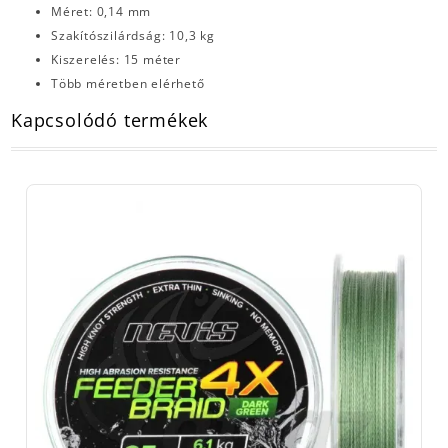
Méret: 0,14 mm
Szakítószilárdság: 10,3 kg
Kiszerelés: 15 méter
Több méretben elérhető
Kapcsolódó termékek