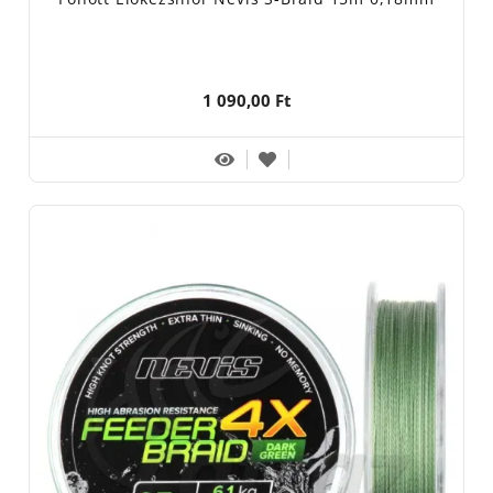
1 090,00 Ft