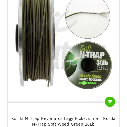
Korda N-Trap Bevonatos Lágy Előkezsinór - Korda
N-Trap Soft Weed Green 20Lb