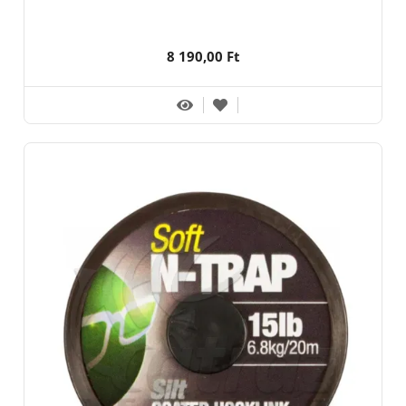
8 190,00 Ft