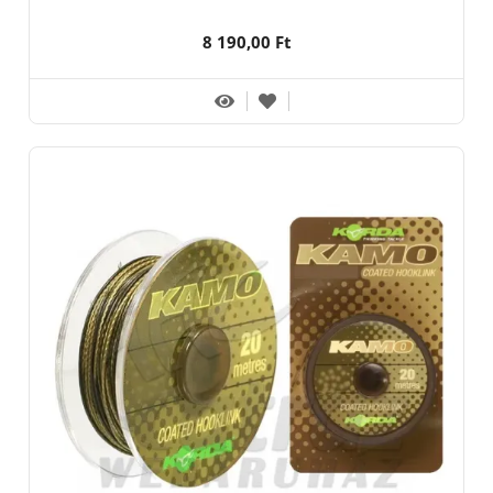
8 190,00 Ft