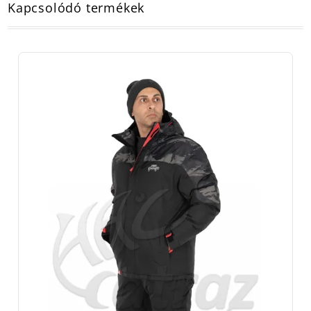
Kapcsolódó termékek