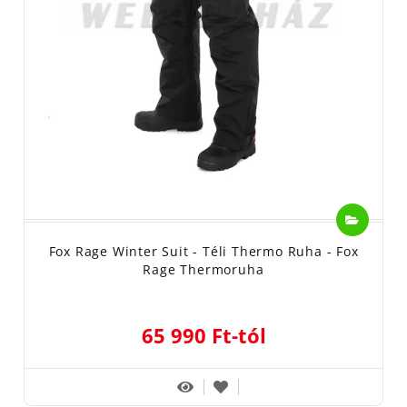
Fox Rage Winter Suit - Téli Thermo Ruha - Fox
Rage Thermoruha
65 990 Ft-tól