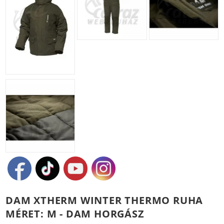
DAM XTHERM WINTER THERMO RUHA
MÉRET: M - DAM HORGÁSZ