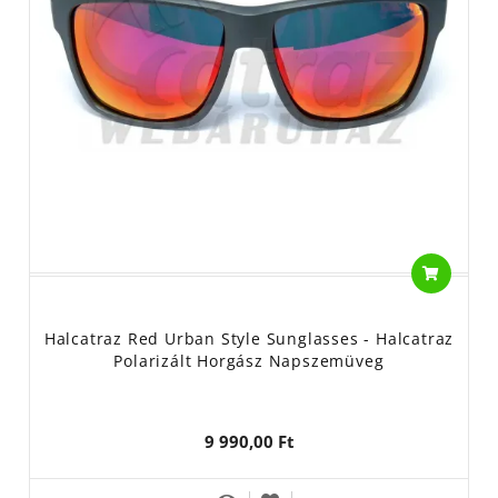
Halcatraz Red Urban Style Sunglasses - Halcatraz
Polarizált Horgász Napszemüveg
9 990,00 Ft