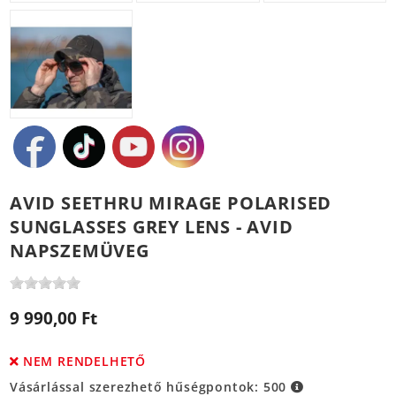
AVID SEETHRU MIRAGE POLARISED
SUNGLASSES GREY LENS - AVID
NAPSZEMÜVEG
9 990,00 Ft
NEM RENDELHETŐ
Vásárlással szerezhető hűségpontok:
500