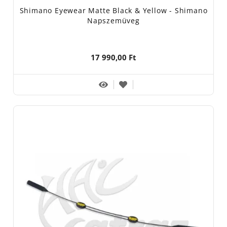
Shimano Eyewear Matte Black & Yellow - Shimano
Napszemüveg
17 990,00 Ft