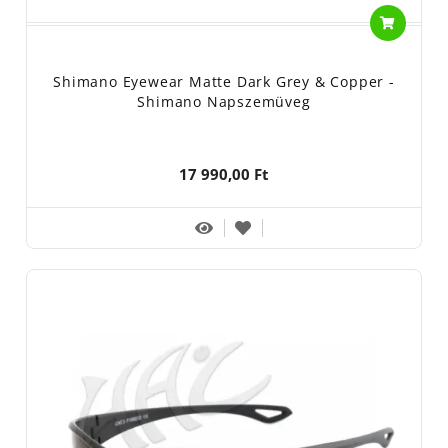
Shimano Eyewear Matte Dark Grey & Copper -
Shimano Napszemüveg
17 990,00 Ft