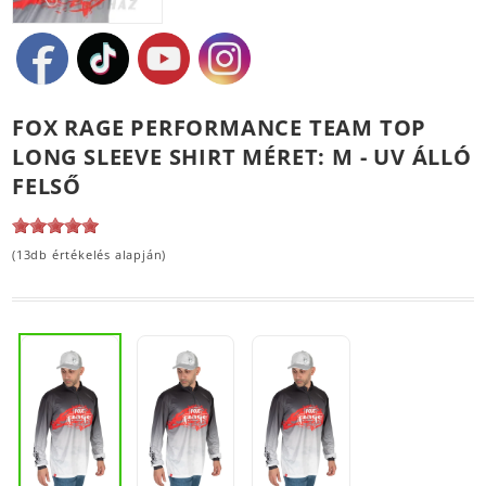
FOX RAGE PERFORMANCE TEAM TOP
LONG SLEEVE SHIRT MÉRET: M - UV ÁLLÓ
FELSŐ
(13db értékelés alapján)