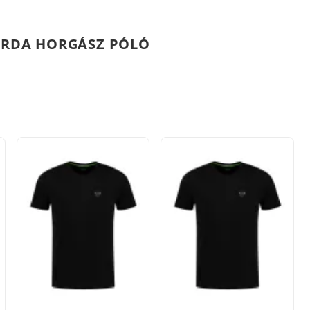
KORDA HORGÁSZ PÓLÓ