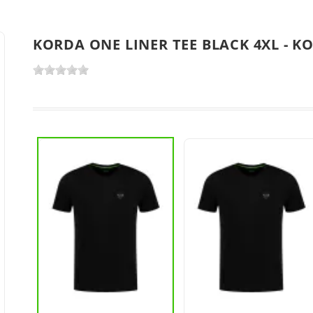
KORDA ONE LINER TEE BLACK 4XL - 