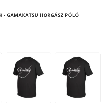
K - GAMAKATSU HORGÁSZ PÓLÓ