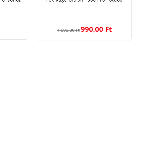
990,00 Ft
4 690,00 Ft