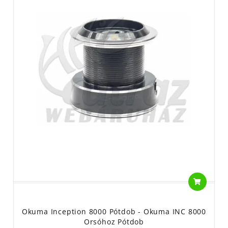
Okuma Inception 8000 Pótdob - Okuma INC 8000
Orsóhoz Pótdob