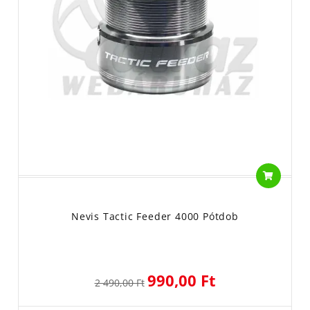
Nevis Tactic Feeder 4000 Pótdob
990,00 Ft
2 490,00 Ft